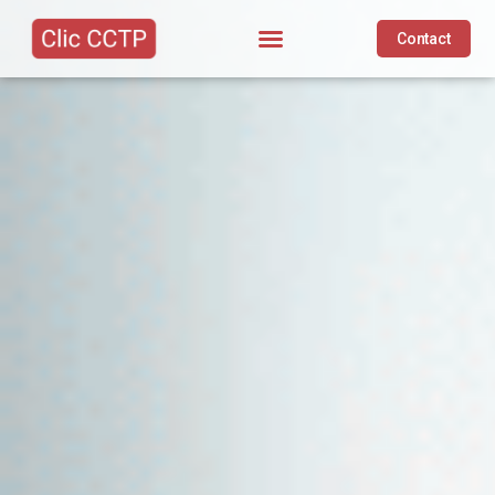
Contact