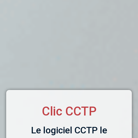
Clic CCTP
Le logiciel CCTP le